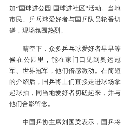
加“国球进公园 国球进社区”活动。当地
市民、乒乓球爱好者与国乒队员轮番切
磋，现场氛围热烈。
晴空下，众多乒乓球爱好者早早等
候在公园里，能在家门口见到奥运冠
军、世界冠军，他们倍感激动。在简短
的介绍后，国乒将士们直接走进球场拿
起球拍，同当地爱好者切磋起来，并与
他们合影留念。
中国乒协主席刘国梁表示，国乒将