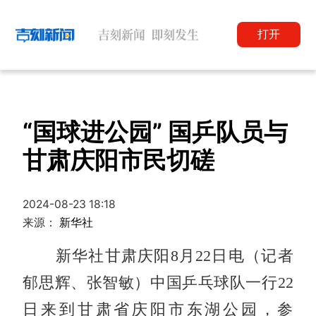
打开
“国球进公园” 国乒队员与
甘肃庆阳市民切磋
2024-08-23 18:18
来源：
新华社
新华社甘肃庆阳8月22日电（记者
郁思辉、张智敏）中国乒乓球队一行22
日来到甘肃省庆阳市东湖公园，参