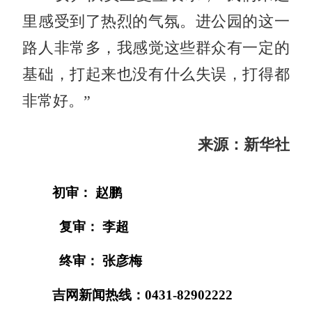
里感受到了热烈的气氛。进公园的这一
路人非常多，我感觉这些群众有一定的
基础，打起来也没有什么失误，打得都
非常好。”
来源：新华社
初审： 赵鹏
复审： 李超
终审： 张彦梅
吉网新闻热线：0431-82902222