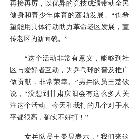
再接再厉，以优异的竞技成绩带动全民
健身和青少年体育的蓬勃发展。“也希
望能用具体行动助力革命老区发展，宣
传老区的新面貌。”
“这个活动非常有意义，能够到社
区与爱好者互动，为乒乓球的普及推广
做贡献，非常荣幸。”男乒队员王楚钦
说，“没想到甘肃庆阳会有这么多人关
注这个活动。今天和我打的几个对手水
平都很高，确实不好打！”
女乒队员王曼昱表示，“我们来这